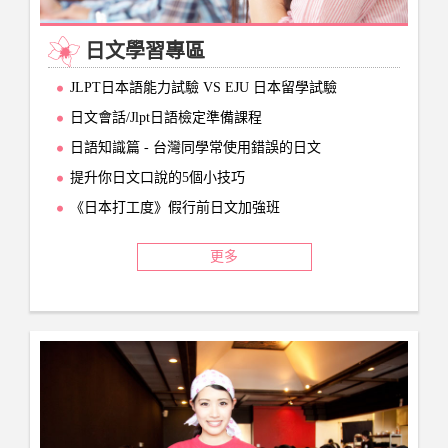
日文學習專區
JLPT日本語能力試驗 VS EJU 日本留學試驗
日文會話/Jlpt日語檢定準備課程
日語知識篇 - 台灣同學常使用錯誤的日文
提升你日文口說的5個小技巧
《日本打工度》假行前日文加強班
更多