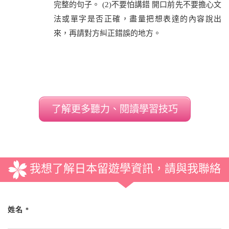
完整的句子。 (2)不要怕講錯 開口前先不要擔心文
法或單字是否正確，盡量把想表達的內容說出
來，再請對方糾正錯誤的地方。
了解更多聽力、閱讀學習技巧
我想了解日本留遊學資訊，請與我聯絡
姓名
*