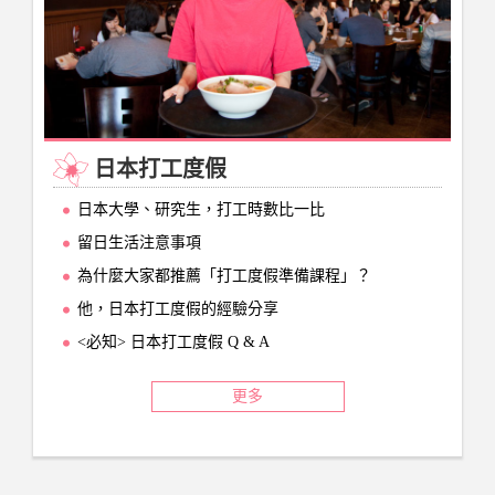
日本打工度假
日本大學、研究生，打工時數比一比
留日生活注意事項
為什麼大家都推薦「打工度假準備課程」？
他，日本打工度假的經驗分享
<必知> 日本打工度假 Q & A
更多