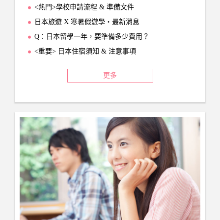
<熱門>學校申請流程 & 準備文件
日本旅遊 X 寒暑假遊學‧最新消息
Q：日本留學一年，要準備多少費用？
<重要> 日本住宿須知 & 注意事項
更多