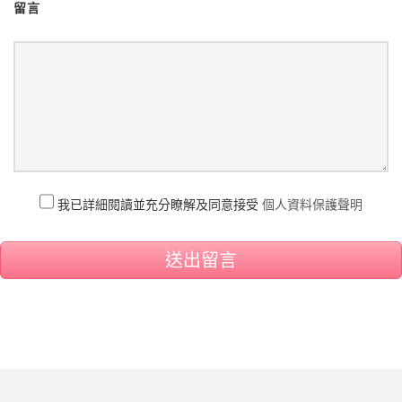
留言
我已詳細閱讀並充分瞭解及同意接受
個人資料保護聲明
送出留言