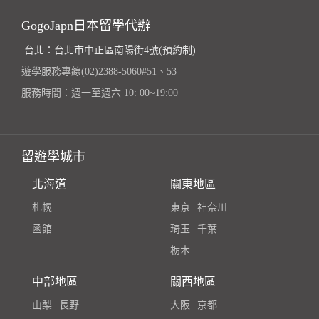
GogoJapn日本留學代辦
台北：台北市中正區南陽街4號(預約制)
遊學服務專線(02)2388-5060#51、53
服務時間：週一至週六 10: 00~19:00
留遊學城市
北海道
關東地區
札幌
東京
神奈川
函館
琦玉
千葉
栃木
中部地區
關西地區
山梨
長野
大阪
京都