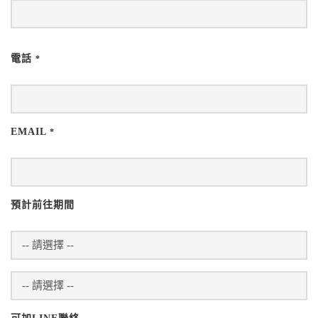
電話
*
EMAIL
*
預計前往期間