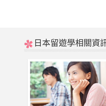
日本留遊學相關資