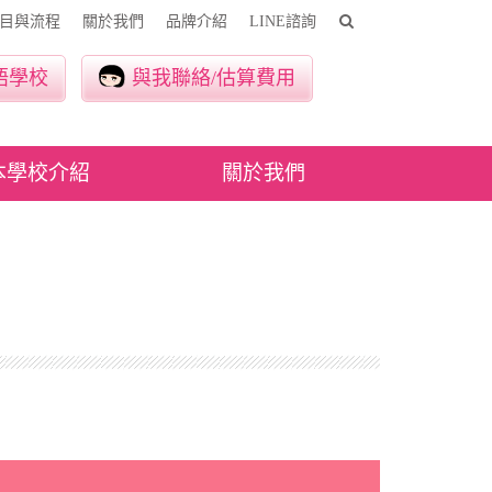
目與流程
關於我們
品牌介紹
LINE諮詢
語學校
與我聯絡/估算費用
本學校介紹
關於我們