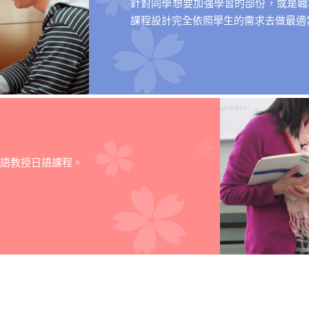
針對同學想要加強學習的部份，或是職
課程設計完全依照學生的需求去做最適
語教授日語課程。