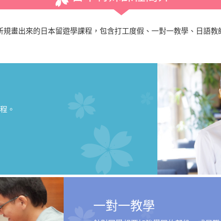
所規畫出來的日本留遊學課程，包含打工度假、一對一教學、日語教
程。
一對一教學