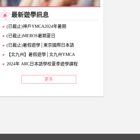
最新遊學訊息
(已截止)神戶YMCA2024年暑期
(已截止)MEROS暑期夏日
(已截止)暑假遊學│東京國際日本語
【北九州】暑假遊學│北九州YMCA
2024年 ARC日本語學校夏季遊學課程
更多