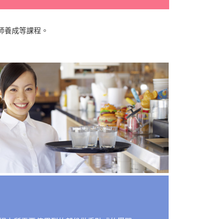
師養成等課程。