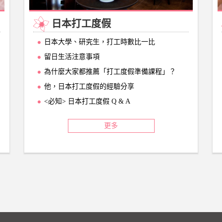
日本打工度假
日本大學、研究生，打工時數比一比
留日生活注意事項
為什麼大家都推薦「打工度假準備課程」？
他，日本打工度假的經驗分享
<必知> 日本打工度假 Q & A
更多