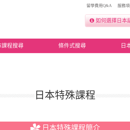
留學費用Q&A
服務項
如何選擇日本
市課程搜尋
條件式搜尋
日
日本特殊課程
日本特殊課程簡介