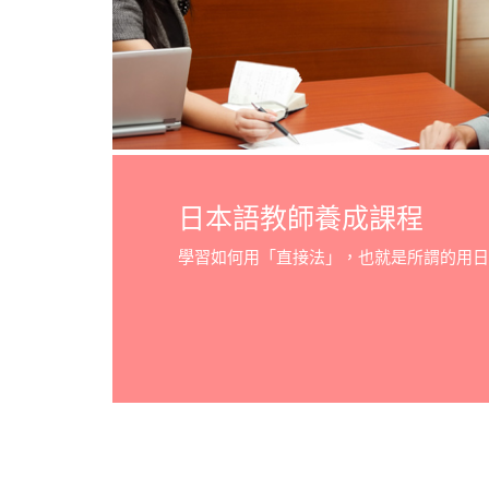
日本語教師養成課程
學習如何用「直接法」，也就是所謂的用日