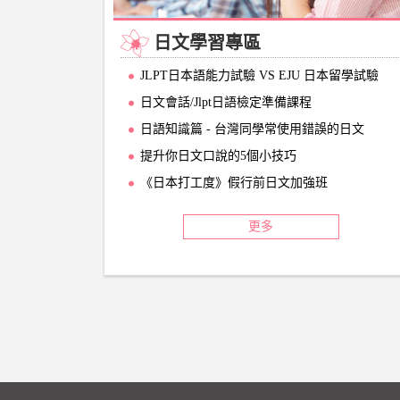
日文學習專區
JLPT日本語能力試驗 VS EJU 日本留學試驗
日文會話/Jlpt日語檢定準備課程
日語知識篇 - 台灣同學常使用錯誤的日文
提升你日文口說的5個小技巧
《日本打工度》假行前日文加強班
更多