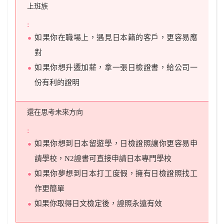
上班族
如果你在職場上，遇見日本籍的客戶，更容易應
對
如果你想升遷加薪，拿一張日檢證書，給公司一
份有利的證明
還在思考未來方向
如果你想到日本留遊學，日檢證照讓你更容易申
請學校，N2證書可直接申請日本專門學校
如果你夢想到日本打工度假，擁有日檢證照找工
作更簡單
如果你取得日文檢定後，證照永遠有效