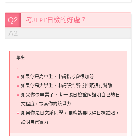
Q2
考JLPT日檢的好處？
A2
學生
如果你是高中生，申請指考會很加分
如果你是大學生，申請研究所或推甄很有幫助
如果你快畢業了，考一張日檢證照證明自己的日
文程度，提高你的競爭力
如果你是日文系同學，更應該要取得日檢證照，
證明自己實力