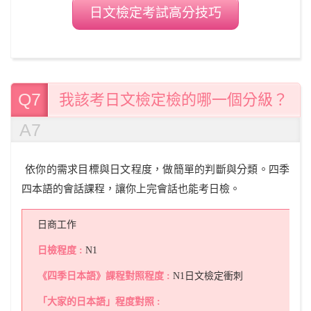
日文檢定考試高分技巧
Q7
我該考日文檢定檢的哪一個分級？
A7
依你的需求目標與日文程度，做簡單的判斷與分類。四季
四本語的會話課程，讓你上完會話也能考日檢。
日商工作
N1
N1日文檢定衝刺