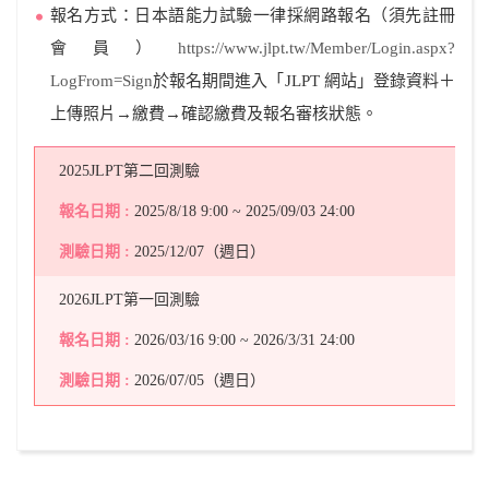
報名方式：日本語能力試驗一律採網路報名（須先註冊
會員）
https://www.jlpt.tw/Member/Login.aspx?
LogFrom=Sign
於報名期間進入「JLPT 網站」登錄資料＋
上傳照片→繳費→確認繳費及報名審核狀態。
2025JLPT第二回測驗
2025/8/18 9:00 ~ 2025/09/03 24:00
2025/12/07（週日）
2026JLPT第一回測驗
2026/03/16 9:00 ~ 2026/3/31 24:00
2026/07/05（週日）