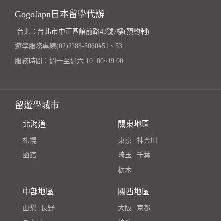
GogoJapn日本留學代辦
台北：台北市中正區館前路43號7樓(預約制)
遊學服務專線(02)2388-5060#51、53
服務時間：週一至週六 10: 00~19:00
留遊學城市
北海道
關東地區
札幌
東京
神奈川
函館
琦玉
千葉
栃木
中部地區
關西地區
山梨
長野
大阪
京都