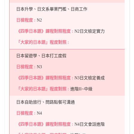
日本升學、日文系畢業門檻、日商工作
N2
N2日文檢定實力
日本留遊學、日本打工度假
N3
N3日文檢定養成
進階II~中級
日本自助旅行、問路點餐可溝通
N4
N4日文會話進階