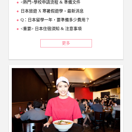
<熱門>學校申請流程 & 準備文件
日本旅遊 X 寒暑假遊學‧最新消息
Q：日本留學一年，要準備多少費用？
<重要> 日本住宿須知 & 注意事項
更多