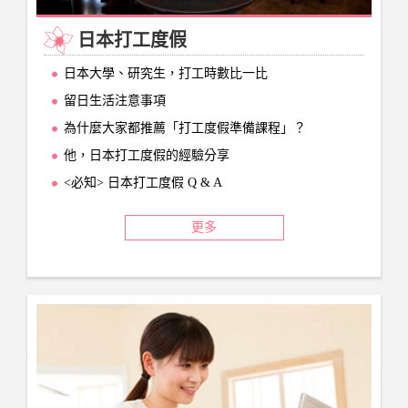
日本打工度假
日本大學、研究生，打工時數比一比
留日生活注意事項
為什麼大家都推薦「打工度假準備課程」？
他，日本打工度假的經驗分享
<必知> 日本打工度假 Q & A
更多