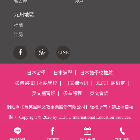
名古屋
神戶
九州地區
福岡
沖繩
痞
LINE
日本留學
日本遊學
日本語學校推薦
如何選擇日本語學校
日文補習班
JLPT日語檢定
英文補習班
多益課程
英文會話
網站為【菁英國際文教事業股份有限公司】版權所有，禁止擅自複
製。 Copyright ©
2026 by ELITE International Education Services.