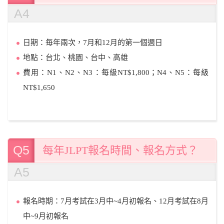
A4
日期：毎年兩次，7月和12月的第一個週日
地點：台北、桃園、台中、高雄
費用：N1、N2、N3：每級NT$1,800；N4、N5：每級
NT$1,650
Q5
每年JLPT報名時間、報名方式？
A5
報名時期：7月考試在3月中~4月初報名、12月考試在8月
中~9月初報名