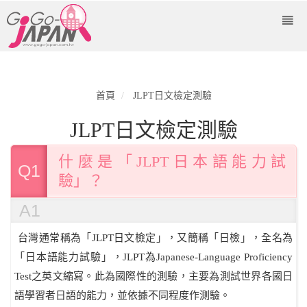
首頁
JLPT日文檢定測驗
JLPT日文檢定測驗
什麼是「JLPT日本語能力試
Q1
驗」？
A1
台灣通常稱為「JLPT日文檢定」，又簡稱「日檢」，全名為
「日本語能力試驗」，JLPT為Japanese-Language Proficiency
Test之英文縮寫。此為國際性的測驗，主要為測試世界各國日
語學習者日語的能力，並依據不同程度作測驗。