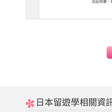
出証明書、在
日本留遊學相關資