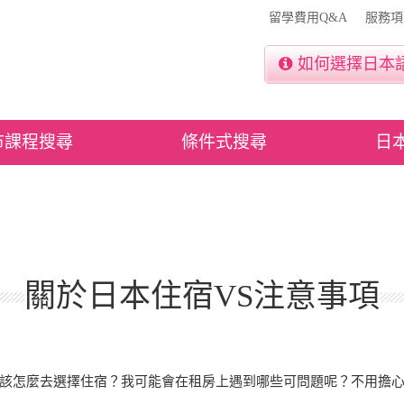
留學費用Q&A
服務項
如何選擇日本
市課程搜尋
條件式搜尋
日
關於日本住宿VS注意事項
該怎麼去選擇住宿？我可能會在租房上遇到哪些可問題呢？不用擔心