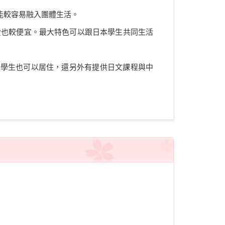
能較容易融入團體生活。
住宿費也較便宜。最大特色可以跟日本學生共同生活
校學生也可以居住，還另外有提供日文課程與中