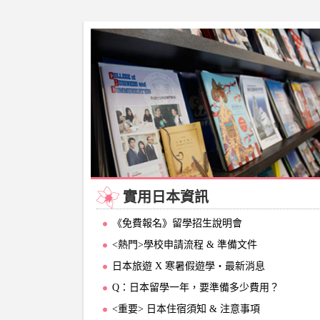
實用日本資訊
《免費報名》留學招生說明會
<熱門>學校申請流程 & 準備文件
日本旅遊 X 寒暑假遊學‧最新消息
Q：日本留學一年，要準備多少費用？
<重要> 日本住宿須知 & 注意事項