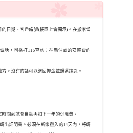
的日期、客戶編號(帳單上會顯示)。在搬家當
電話，可播打116查詢；在新住處的安裝費約
地方。沒有的話可以退回押金並歸還鑰匙。
它時間到就會自動再扣下一年的保險費。
轉出証明書。必須在新家搬入的14天內，將轉