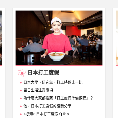
日本打工度假
日本大學、研究生，打工時數比一比
留日生活注意事項
為什麼大家都推薦「打工度假準備課程」？
他，日本打工度假的經驗分享
<必知> 日本打工度假 Q & A