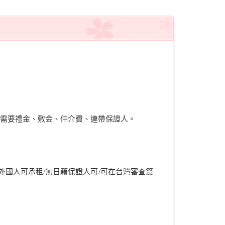
是不需要禮金、敷金、仲介費、連帶保證人。
外國人可承租/無日籍保證人可/可在台灣審查簽