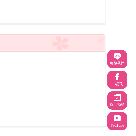
聯絡我們
FB諮詢
線上預約
YouTube