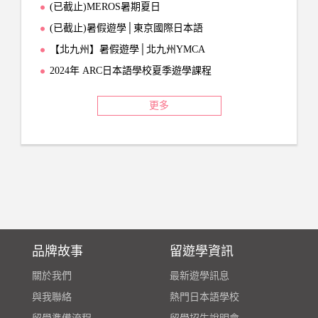
(已截止)MEROS暑期夏日
(已截止)暑假遊學│東京國際日本語
【北九州】暑假遊學│北九州YMCA
2024年 ARC日本語學校夏季遊學課程
更多
品牌故事
留遊學資訊
關於我們
最新遊學訊息
與我聯絡
熱門日本語學校