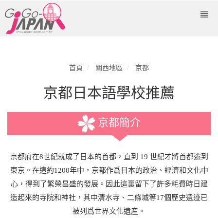
首頁
關西地區
京都
京都日本語學校推薦
京都簡介
京都府在8世紀就成了日本的首都，直到 19 世紀才將首都遷到
東京。在這約1200年中，京都作爲日本的政治、經濟和文化中
心，得到了繁榮昌盛的發展。因此這裏留下了許多耗費時日建
造起來的寺院和神社，其中清水寺、二條城等17個歷史遺迹已
被列爲世界文化遺産。