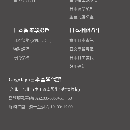
留學準備流程
留學招生說明會
日本留學須知
學員心得分享
日本留遊學選擇
日本相關資訊
日本留學 (6個月以上)
實用日本資訊
特殊課程
日文學習專區
專門學校
日本打工度假
好用連結
GogoJapn日本留學代辦
台北：台北市中正區南陽街4號(預約制)
遊學服務專線(02)2388-5060#51、53
服務時間：週一至週六 10: 00~19:00