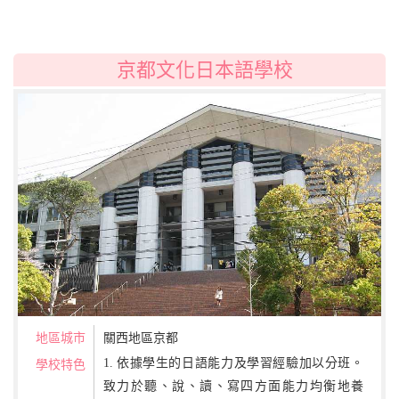
京都文化日本語學校
地區城市
關西地區京都
1. 依據學生的日語能力及學習經驗加以分班。
學校特色
致力於聽、說、讀、寫四方面能力均衡地養