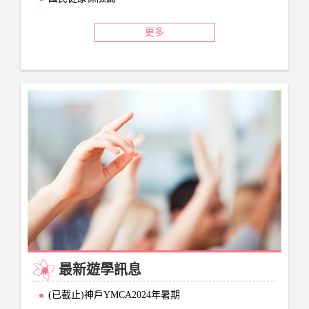
更多
最新遊學訊息
(已截止)神戶YMCA2024年暑期