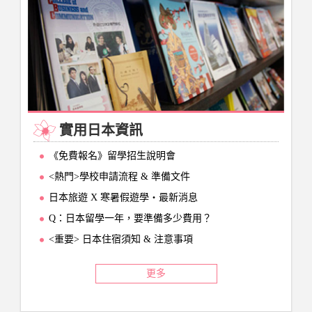
實用日本資訊
《免費報名》留學招生說明會
<熱門>學校申請流程 & 準備文件
日本旅遊 X 寒暑假遊學‧最新消息
Q：日本留學一年，要準備多少費用？
<重要> 日本住宿須知 & 注意事項
更多