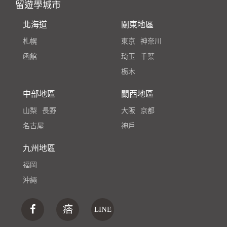
留遊學城市
北海道
關東地區
札幌
東京
神奈川
函館
琦玉
千葉
栃木
中部地區
關西地區
山梨
長野
大阪
京都
名古屋
神戶
九州地區
福岡
沖繩
痞
LINE