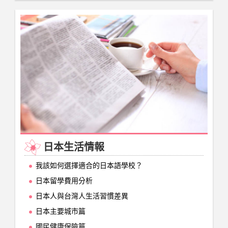
日本生活情報
我該如何選擇適合的日本語學校？
日本留學費用分析
日本人與台灣人生活習慣差異
日本主要城市篇
國民健康保險篇