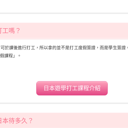
打工嗎？
可於課後進行打工，所以拿的並不是打工度假簽證，而是學生簽證。
假課程」。
日本遊學打工課程介紹
日本待多久？