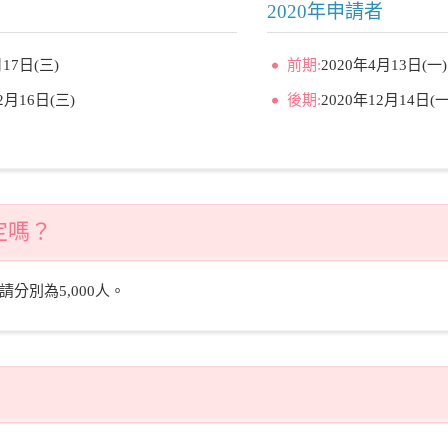
2020年申請者
月17日(三)
前期:
2020年4月13日(一
2月16日(三)
後期:
2020年12月14日(一
定嗎？
請分別為5,000人。