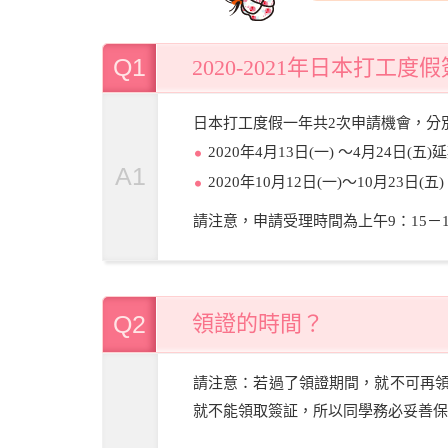
Q1
2020-2021年日本打工
日本打工度假一年共2次申請機會，分別
2020年4月13日(一) ～4月24日(五)
A1
2020年10月12日(一)～10月23日(五)
請注意，申請受理時間為上午9：15－1
Q2
領證的時間？
請注意：若過了領證期間，就不可再
就不能領取簽証，所以同學務必妥善保