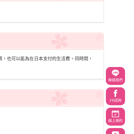
資，也可以能為在日本支付的生活費。同時間，
聯絡我們
FB諮詢
線上預約