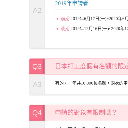
2019年申請者
A2
前期:
2019年6月17日(一)~2020年6
後期:
2019年12月16日(一)~2020年1
Q3
日本打工度假有名額的限
A3
有的，一年共10,000位名額，兩次的申
Q4
申請的對象有限制嗎？