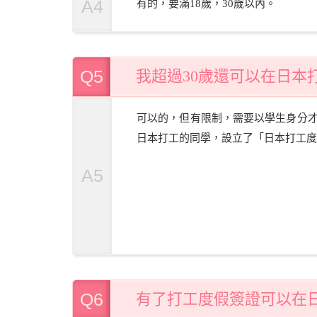
A4
有的，要滿18歲，30歲以內。
Q5
我超過30歲還可以在日本
可以的，但有限制，需要以學生身分才
日本打工的同學，設立了「日本打工度
A5
Q6
有了打工度假簽證可以在