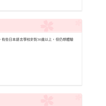
有些日本語言學校針對30歲以上，但仍想體驗