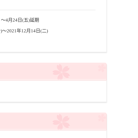
) ～4月24日(五)延期
)～2021年12月14日(二)