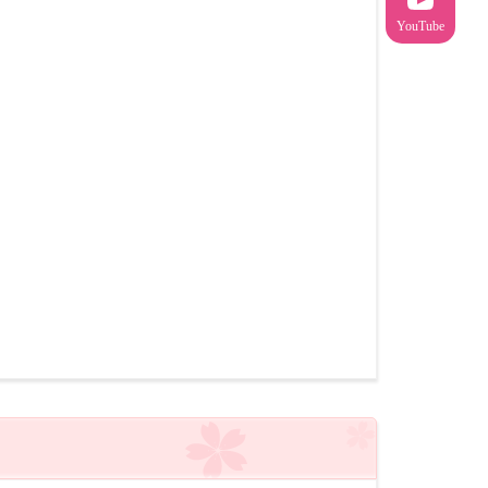
YouTube